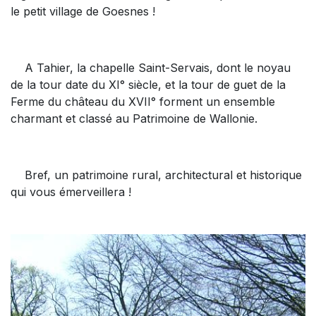
le petit village de Goesnes !
A Tahier, la chapelle Saint-Servais, dont le noyau
de la tour date du XI° siècle, et la tour de guet de la
Ferme du château du XVII° forment un ensemble
charmant et classé au Patrimoine de Wallonie.
Bref, un patrimoine rural, architectural et historique
qui vous émerveillera !