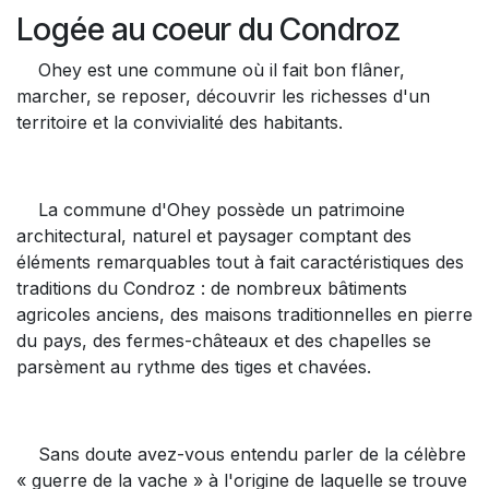
Logée au coeur du Condroz
Ohey est une commune où il fait bon flâner,
marcher, se reposer, découvrir les richesses d'un
territoire et la convivialité des habitants.
La commune d'Ohey possède un patrimoine
architectural, naturel et paysager comptant des
éléments remarquables tout à fait caractéristiques des
traditions du Condroz : de nombreux bâtiments
agricoles anciens, des maisons traditionnelles en pierre
du pays, des fermes-châteaux et des chapelles se
parsèment au rythme des tiges et chavées.
Sans doute avez-vous entendu parler de la célèbre
« guerre de la vache » à l'origine de laquelle se trouve